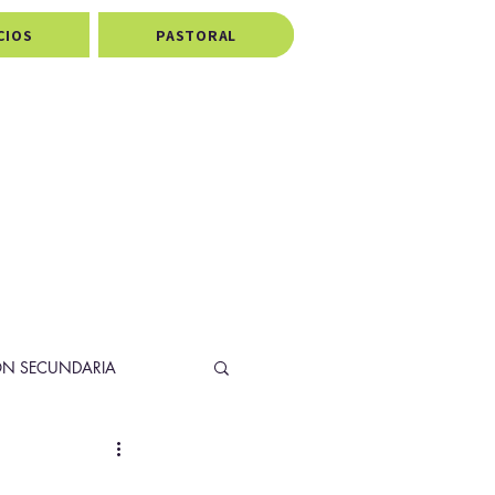
CIOS
PASTORAL
ÓN SECUNDARIA