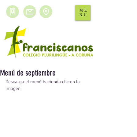
ME
NU
Menú de septiembre
Descarga el menú haciendo clic en la 
imagen.