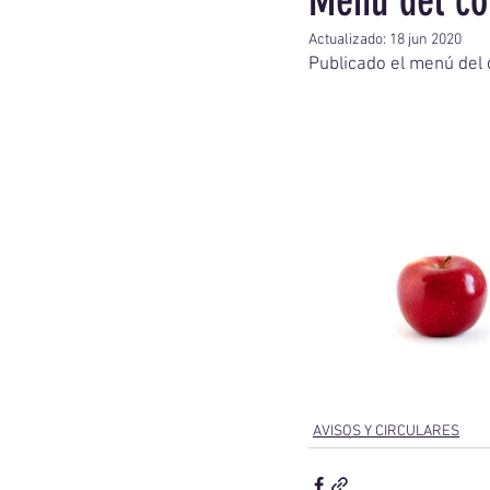
Menú del co
Actualizado:
18 jun 2020
Publicado el menú del 
AVISOS Y CIRCULARES