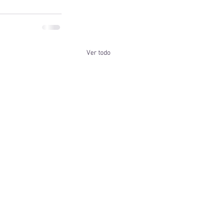
Ver todo