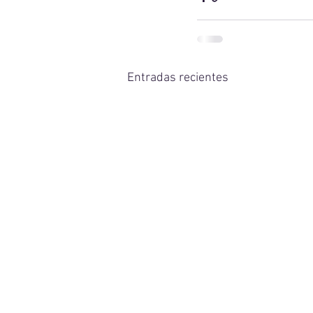
Entradas recientes