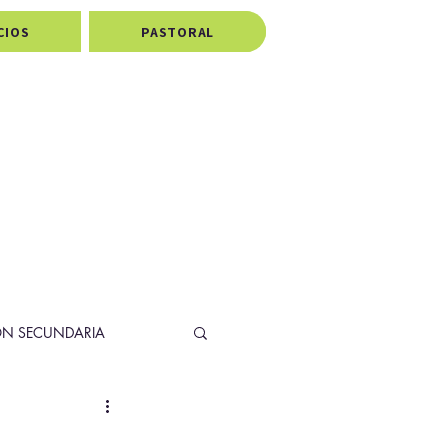
CIOS
PASTORAL
ÓN SECUNDARIA