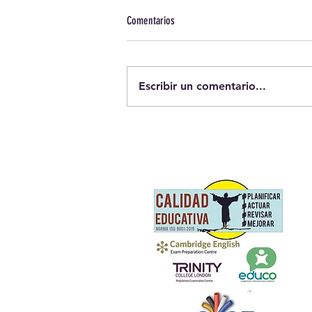
Comentarios
Uniformes
Escribir un comentario...