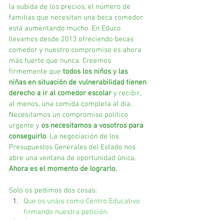
la subida de los precios, el número de 
familias que necesitan una beca comedor 
está aumentando mucho. En Educo 
llevamos desde 2013 ofreciendo becas 
comedor y nuestro compromiso es ahora 
más fuerte que nunca. Creemos 
firmemente que 
todos los niños y las 
niñas en situación de vulnerabilidad tienen 
derecho a ir al comedor escolar 
y recibir, 
al menos, una comida completa al día. 
Necesitamos un compromiso político 
urgente y 
os necesitamos a vosotros para 
conseguirlo
. La negociación de los 
Presupuestos Generales del Estado nos 
abre una ventana de oportunidad única. 
Ahora es el momento de lograrlo.
Solo os pedimos dos cosas:
Que os unáis como Centro Educativo 
firmando nuestra petición.