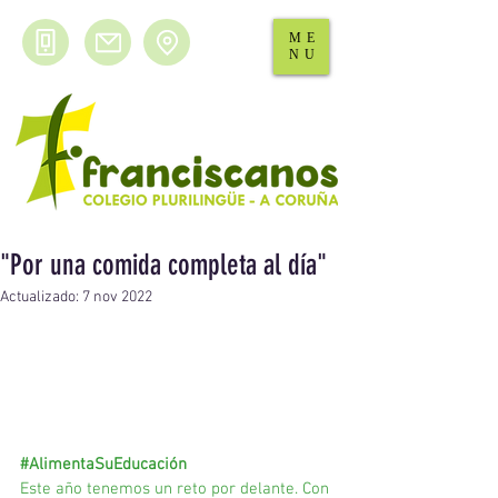
ME
NU
"Por una comida completa al día"
Actualizado:
7 nov 2022
#AlimentaSuEducación
Este año tenemos un reto por delante. Con 