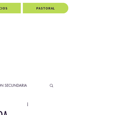
CIOS
PASTORAL
ÓN SECUNDARIA