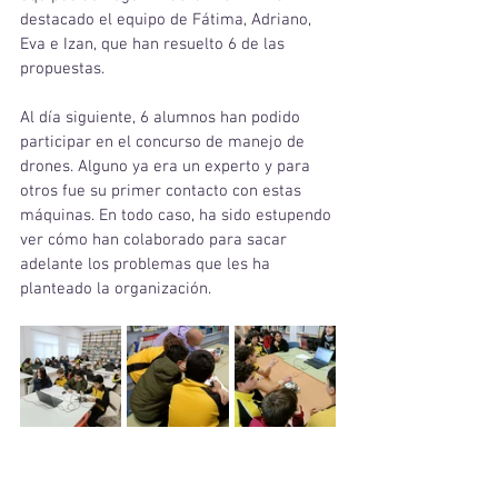
destacado el equipo de Fátima, Adriano, 
Eva e Izan, que han resuelto 6 de las 
propuestas.
Al día siguiente, 6 alumnos han podido 
participar en el concurso de manejo de 
drones. Alguno ya era un experto y para 
otros fue su primer contacto con estas 
máquinas. En todo caso, ha sido estupendo 
ver cómo han colaborado para sacar 
adelante los problemas que les ha 
planteado la organización. 