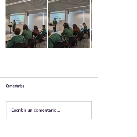
Comentarios
Escribir un comentario...