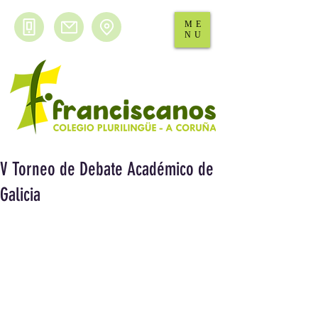
ME
NU
V Torneo de Debate Académico de
Galicia