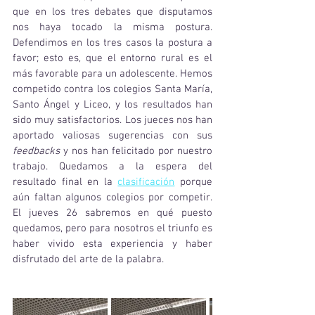
que en los tres debates que disputamos 
nos haya tocado la misma postura. 
Defendimos en los tres casos la postura a 
favor; esto es, que el entorno rural es el 
más favorable para un adolescente. Hemos 
competido contra los colegios Santa María, 
Santo Ángel y Liceo, y los resultados han 
sido muy satisfactorios. Los jueces nos han 
aportado valiosas sugerencias con sus 
feedbacks
 y nos han felicitado por nuestro 
trabajo. Quedamos a la espera del 
resultado final en la 
clasificación
 porque 
aún faltan algunos colegios por competir. 
El jueves 26 sabremos en qué puesto 
quedamos, pero para nosotros el triunfo es 
haber vivido esta experiencia y haber 
disfrutado del arte de la palabra.