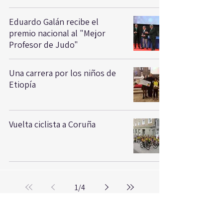
Eduardo Galán recibe el
premio nacional al "Mejor
Profesor de Judo"
Una carrera por los niños de
Etiopía
Vuelta ciclista a Coruña
1
/
4