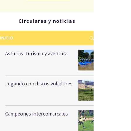
Circulares y noticias
INICIO
Asturias, turismo y aventura
Jugando con discos voladores
Campeones intercomarcales