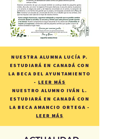
NUESTRA ALUMNA LUCÍA P.
ESTUDIARÁ EN CANADÁ CON
LA BECA DEL AYUNTAMIENTO
-
LEER MÁS
NUESTRO ALUMNO IVÁN L.
ESTUDIARÁ EN CANADÁ CON
LA BECA AMANCIO ORTEGA -
LEER MÁS