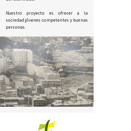
Nuestro proyecto es ofrecer a la
sociedad jóvenes competentes y buenas
personas.