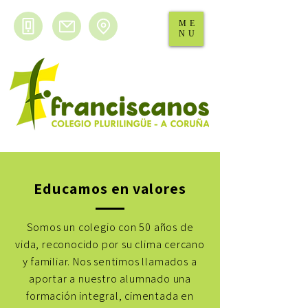
ME
NU
Educamos en valores
Somos un colegio con 50 años de
vida, reconocido por su clima cercano
y familiar. Nos sentimos llamados a
aportar a nuestro alumnado una
formación integral, cimentada en