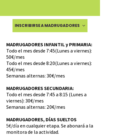
INSCRIBIRSE A MADRUGADORES
MADRUGADORES INFANTIL y PRIMARIA:
Todo el mes desde 7:45(Lunes a viernes):
50€/mes
Todo el mes desde 8:20(Lunes a viernes):
45€/mes
Semanas alternas: 30€/mes
MADRUGADORES SECUNDARIA:
Todo el mes desde 7:45 a 8:15 (Lunes a
viernes): 30€/mes
Semanas alternas: 20€/mes
MADRUGADORES, DÍAS SUELTOS
5€/día
en cualquier etapa. Se abonará a la
monitora de la actividad.