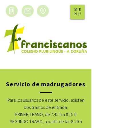
ME
NU
Servicio de madrugadores
Para los usuarios de este servicio, existen
dos tramos de entrada:
PRIMER TRAMO, de 7:45 h a 8:15 h
SEGUNDO TRAMO, a partir de las 8:20 h