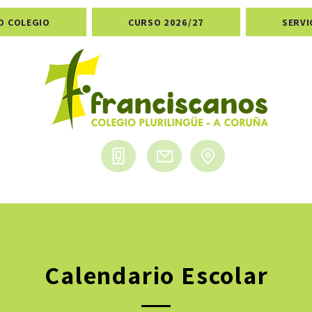
O COLEGIO
CURSO 2026/27
SERVI
Calendario Escolar