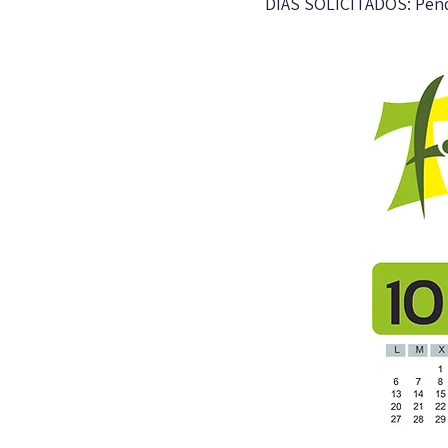
DÍAS SOLICITADOS: Pendi