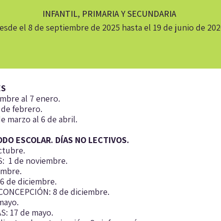
INFANTIL, PRIMARIA Y SECUNDARIA
esde el 8 de septiembre de 2025 hasta el 19 de junio de 202
ES
mbre al 7 enero.
 de febrero.
 marzo al 6 de abril.
ODO ESCOLAR. DÍAS NO LECTIVOS.
ctubre.
 1 de noviembre.
embre.
 de diciembre.
CONCEPCIÓN: 8 de diciembre.
mayo.
S: 17 de mayo.