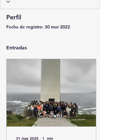
Perfil
Fecha de registro: 30 mar 2022
Entradas
31 may 2025
∙
1
min