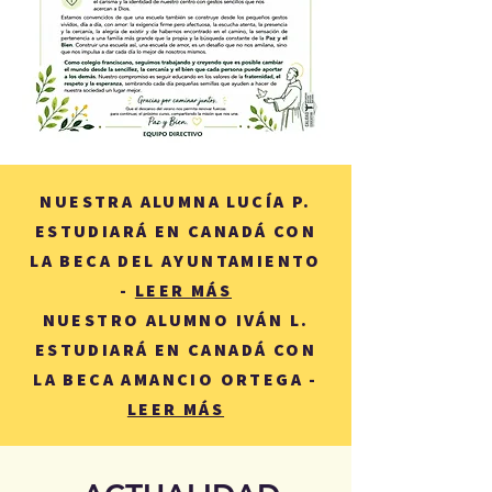
NUESTRA ALUMNA LUCÍA P.
ESTUDIARÁ EN CANADÁ CON
LA BECA DEL AYUNTAMIENTO
-
LEER MÁS
NUESTRO ALUMNO IVÁN L.
ESTUDIARÁ EN CANADÁ CON
LA BECA AMANCIO ORTEGA -
LEER MÁS