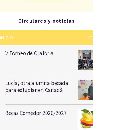
Circulares y noticias
INICIO
V Torneo de Oratoria
Lucía, otra alumna becada
para estudiar en Canadá
Becas Comedor 2026/2027