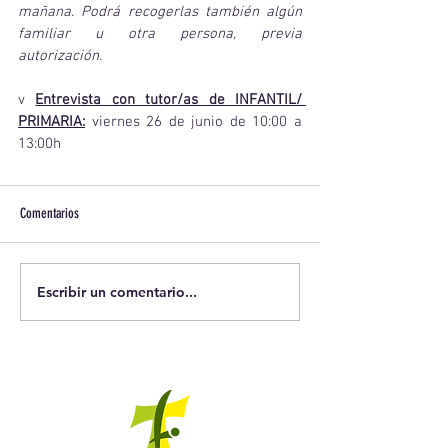
mañana. Podrá recogerlas también algún 
familiar u otra persona, previa 
autorización.
v 
Entrevista con tutor/as de INFANTIL/ 
PRIMARIA:
viernes 26 de junio de 10:00 a 
13:00h
Comentarios
Escribir un comentario...