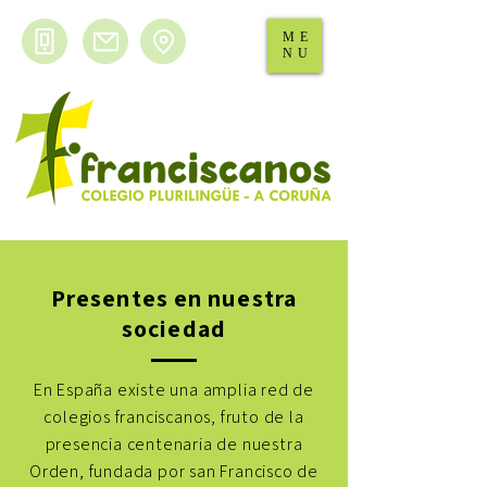
ME
NU
Presentes en nuestra
sociedad
En España existe una amplia red de
colegios franciscanos, fruto de la
presencia centenaria de nuestra
Orden, fundada por san Francisco de