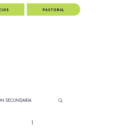
CIOS
PASTORAL
ÓN SECUNDARIA