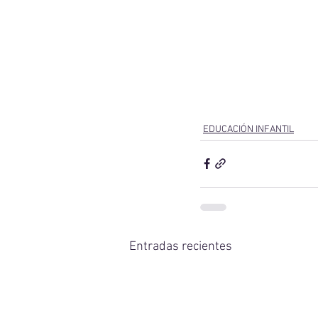
EDUCACIÓN INFANTIL
Entradas recientes