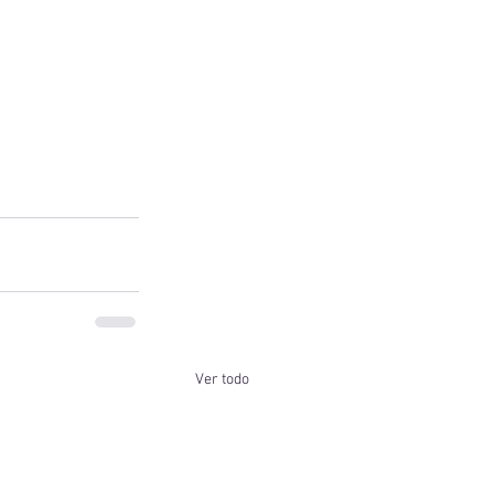
Ver todo