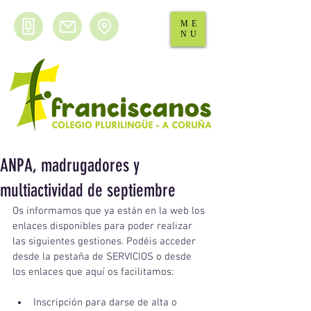
ME
NU
ANPA, madrugadores y
multiactividad de septiembre
Os informamos que ya están en la web los 
enlaces disponibles para poder realizar 
las siguientes gestiones. Podéis acceder 
desde la pestaña de SERVICIOS o desde 
los enlaces que aquí os facilitamos:
Inscripción para darse de alta o 