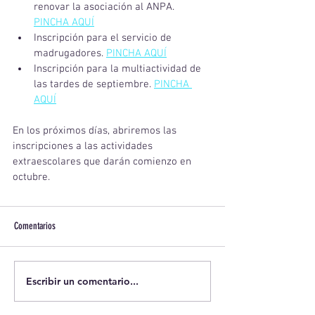
renovar la asociación al ANPA. 
PINCHA AQUÍ
Inscripción para el servicio de 
madrugadores. 
PINCHA AQUÍ
Inscripción para la multiactividad de 
las tardes de septiembre. 
PINCHA 
AQUÍ
En los próximos días, abriremos las 
inscripciones a las actividades 
extraescolares que darán comienzo en 
octubre.
Comentarios
Escribir un comentario...