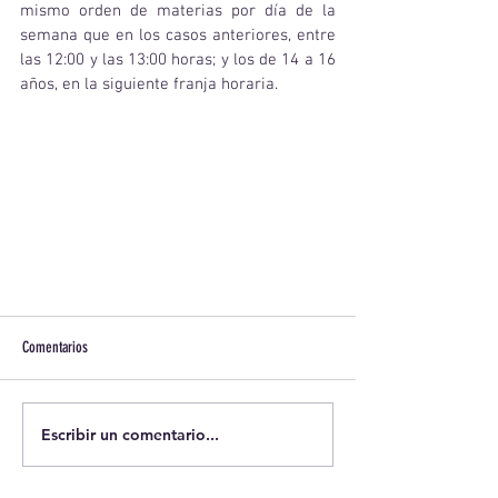
mismo orden de materias por día de la 
semana que en los casos anteriores, entre 
las 12:00 y las 13:00 horas; y los de 14 a 16 
años, en la siguiente franja horaria.  
Comentarios
Escribir un comentario...