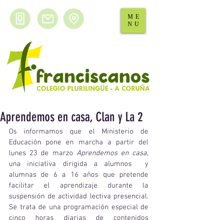
ME
NU
Aprendemos en casa, Clan y La 2
Os informamos que el Ministerio de 
Educación pone en marcha a partir del 
lunes 23 de marzo 
Aprendemos en casa
, 
una iniciativa dirigida a alumnos  y 
alumnas de 6 a 16 años que pretende 
facilitar el aprendizaje durante la 
suspensión de actividad lectiva presencial. 
Se trata de una programación especial de 
cinco horas diarias de contenidos  