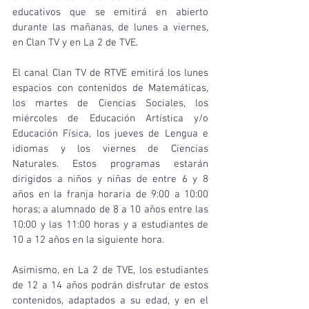
educativos que se emitirá en abierto 
durante las mañanas, de lunes a viernes, 
en Clan TV y en La 2 de TVE.  
El canal Clan TV de RTVE emitirá los lunes 
espacios con contenidos de Matemáticas, 
los martes de Ciencias Sociales, los 
miércoles de Educación Artística y/o 
Educación Física, los jueves de Lengua e 
idiomas y los viernes de Ciencias 
Naturales. Estos programas estarán 
dirigidos a niños y niñas de entre 6 y 8 
años en la franja horaria de 9:00 a 10:00 
horas; a alumnado de 8 a 10 años entre las 
10:00 y las 11:00 horas y a estudiantes de 
10 a 12 años en la siguiente hora.  
Asimismo, en La 2 de TVE, los estudiantes 
de 12 a 14 años podrán disfrutar de estos 
contenidos, adaptados a su edad, y en el 