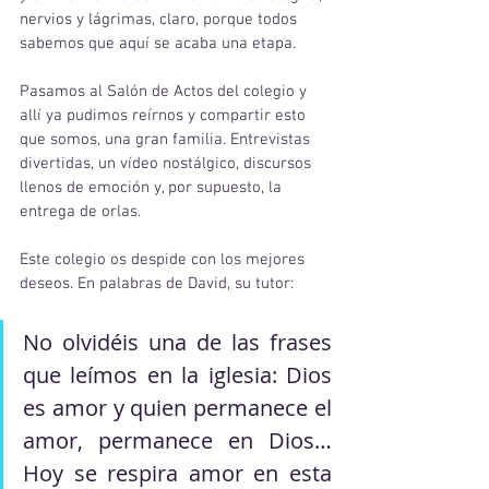
nervios y lágrimas, claro, porque todos 
sabemos que aquí se acaba una etapa.
Pasamos al Salón de Actos del colegio y 
allí ya pudimos reírnos y compartir esto 
que somos, una gran familia. Entrevistas 
divertidas, un vídeo nostálgico, discursos 
llenos de emoción y, por supuesto, la 
entrega de orlas. 
Este colegio os despide con los mejores 
deseos. En palabras de David, su tutor:
No olvidéis una de las frases 
que leímos en la iglesia: Dios 
es amor y quien permanece el 
amor, permanece en Dios… 
Hoy se respira amor en esta 