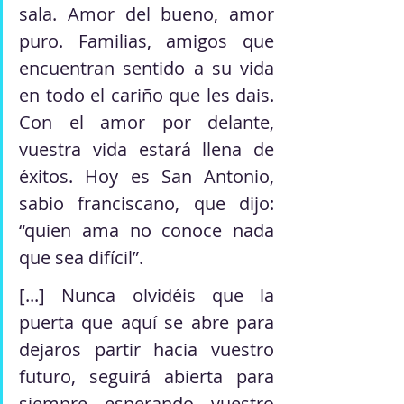
sala. Amor del bueno, amor 
puro. Familias, amigos que 
encuentran sentido a su vida 
en todo el cariño que les dais. 
Con el amor por delante, 
vuestra vida estará llena de 
éxitos. Hoy es San Antonio, 
sabio franciscano, que dijo: 
“quien ama no conoce nada 
que sea difícil”.
[...] Nunca olvidéis que la 
puerta que aquí se abre para 
dejaros partir hacia vuestro 
futuro, seguirá abierta para 
siempre esperando vuestro 