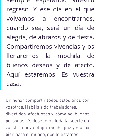
regreso. Y ese día en el que 
volvamos a encontrarnos, 
cuando sea, será un día de 
alegría, de abrazos y de fiesta. 
Compartiremos vivencias y os 
llenaremos la mochila de 
buenos deseos y de afecto. 
Aquí estaremos. Es vuestra 
casa.
Un honor compartir todos estos años con 
vosotros. Habéis sido trabajadores, 
divertidos, afectuosos y, cómo no, buenas 
personas. Os deseamos toda la suerte en 
vuestra nueva etapa, mucha paz y mucho 
bien para el mundo, que lo estamos 