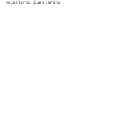
necesitando. ¡Buen camino!