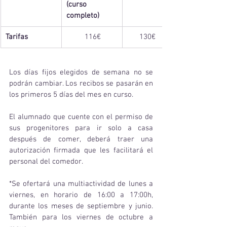
(curso 
completo)
Tarifas
         116€
      130€
Los días fijos elegidos de semana no se 
podrán cambiar. Los recibos se pasarán en 
los primeros 5 días del mes en curso.
El alumnado que cuente con el permiso de 
sus progenitores para ir solo a casa 
después de comer, deberá traer una 
autorización firmada que les facilitará el 
personal del comedor.
*Se ofertará una multiactividad de lunes a 
viernes, en horario de 16:00 a 17:00h, 
durante los meses de septiembre y junio. 
También para los viernes de octubre a 