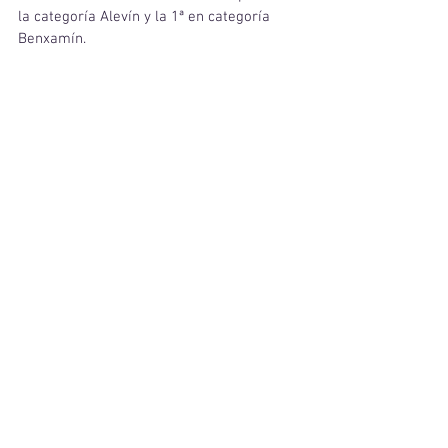
la categoría Alevín y la 1ª en categoría 
Benxamín.