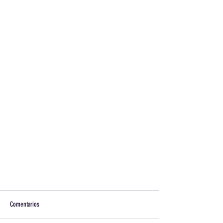
Comentarios