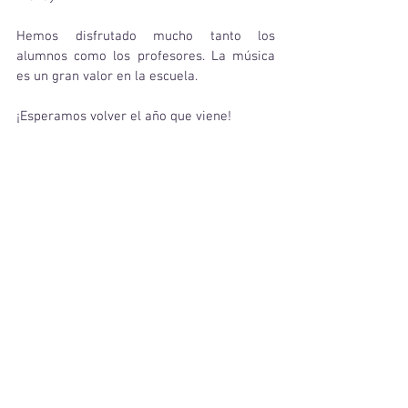
Hemos disfrutado mucho tanto los 
alumnos como los profesores. La música 
es un gran valor en la escuela. 
¡Esperamos volver el año que viene! 