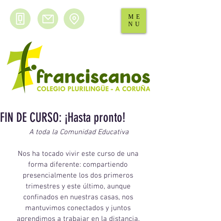
ME
NU
FIN DE CURSO: ¡Hasta pronto!
A toda la Comunidad Educativa
Nos ha tocado vivir este curso de una 
forma diferente: compartiendo 
presencialmente los dos primeros 
trimestres y este último, aunque 
confinados en nuestras casas, nos 
mantuvimos conectados y juntos 
aprendimos a trabajar en la distancia. 