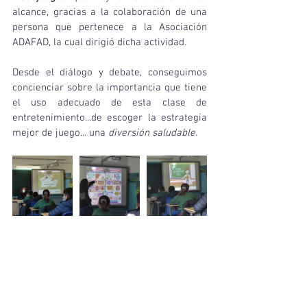
alcance, gracias a la colaboración de una 
persona que pertenece a la Asociación  
ADAFAD, la cual dirigió dicha actividad.
Desde el diálogo y debate, conseguimos 
concienciar sobre la importancia que tiene 
el uso adecuado de esta clase de 
entretenimiento...de escoger la estrategia 
mejor de juego... una 
diversión saludable
.