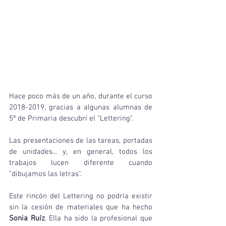
Hace poco más de un año, durante el curso 
2018-2019, gracias a algunas alumnas de 
5º de Primaria descubrí el "Lettering". 
Las presentaciones de las tareas, portadas 
de unidades... y, en general, todos los 
trabajos lucen diferente cuando 
"dibujamos las letras".
Este rincón del Lettering no podría existir 
sin la cesión de materiales que ha hecho 
Sonia Ruíz
. Ella ha sido la profesional que 