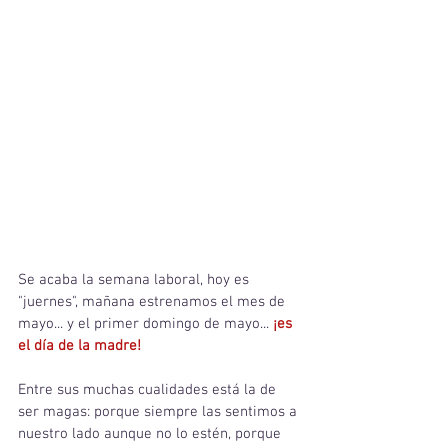
Se acaba la semana laboral, hoy es 
"juernes", mañana estrenamos el mes de 
mayo... y el primer domingo de mayo... 
¡es 
el día de la madre!
Entre sus muchas cualidades está la de 
ser magas: porque siempre las sentimos a 
nuestro lado aunque no lo estén, porque 