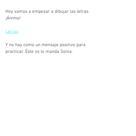
Hoy vamos a empezar a dibujar las letras. 
¡Ánimo!
Letras
Y no hay como un mensaje positivo para 
practicar. Éste os lo manda Sonia. 