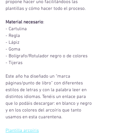
propone hacer uno facilitándoos las 
plantillas y cómo hacer todo el proceso.
Material necesario
:
- Cartulina
- Regla
- Lápiz
- Goma
- Bolígrafo/Rotulador negro o de colores
- Tijeras
Este año ha diseñado un “marca 
páginas/punto de libro” con diferentes 
estilos de letras y con la palabra leer en 
distintos idiomas. Tenéis un enlace para 
que lo podáis descargar: en blanco y negro 
y en los colores del arcoíris que tanto 
usamos en esta cuarentena.
Plantilla arcoíris