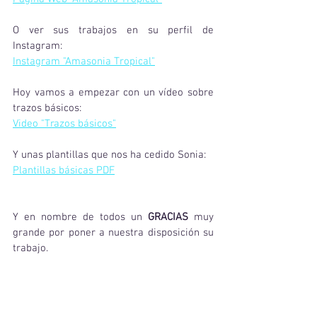
O ver sus trabajos en su perfil de 
Instagram:
Instagram "Amasonia Tropical"
Hoy vamos a empezar con un vídeo sobre 
trazos básicos:
Video "Trazos básicos"
Y unas plantillas que nos ha cedido Sonia:
Plantillas básicas PDF
Y en nombre de todos un 
GRACIAS
 muy 
grande por poner a nuestra disposición su 
trabajo.