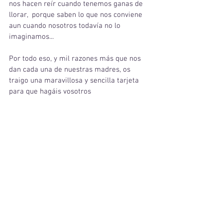
nos hacen reír cuando tenemos ganas de 
llorar,  porque saben lo que nos conviene 
aun cuando nosotros todavía no lo 
imaginamos... 
Por todo eso, y mil razones más que nos 
dan cada una de nuestras madres, os 
traigo una maravillosa y sencilla tarjeta 
para que hagáis vosotros