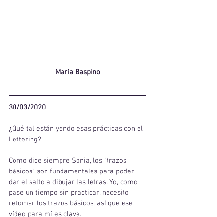
María Baspino
30/03/2020
¿Qué tal están yendo esas prácticas con el 
Lettering?
Como dice siempre Sonia, los "trazos 
básicos" son fundamentales para poder 
dar el salto a dibujar las letras. Yo, como 
pase un tiempo sin practicar, necesito 
retomar los trazos básicos, así que ese 
vídeo para mí es clave.