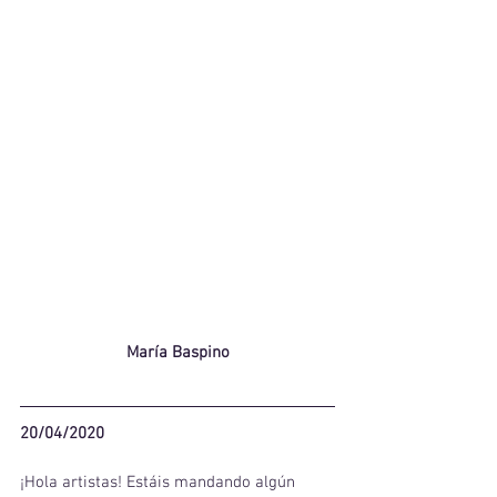
María Baspino
20/04/2020
¡Hola artistas! Estáis mandando algún 