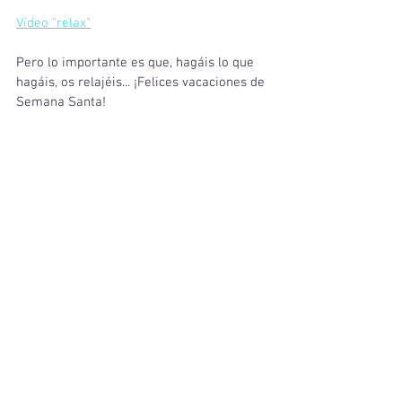
Vídeo "relax"
Pero lo importante es que, hagáis lo que 
hagáis, os relajéis... ¡Felices vacaciones de 
Semana Santa!