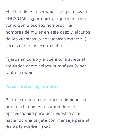
El vídeo de esta semana... sé que os va a 
ENCANTAR... ¿por qué? porque vais a ver 
como Sonia escribe nombres... Sí, 
nombres de mujer en este caso y, algunos 
de los vuestros (o de vuestras madres...), 
veréis cómo los escribe ella. 
Fijaros en cómo y a qué altura sujeta el 
rotulador, cómo coloca la muñeca (y por 
tanto la mano)...
Video - Lettering nombres
Podría ser una buena forma de poner en 
práctica lo que estáis aprendiendo 
aprovechando para usar vuestro arte 
haciendo una tarjeta con mensaje para el 
día de la madre... ¿no?