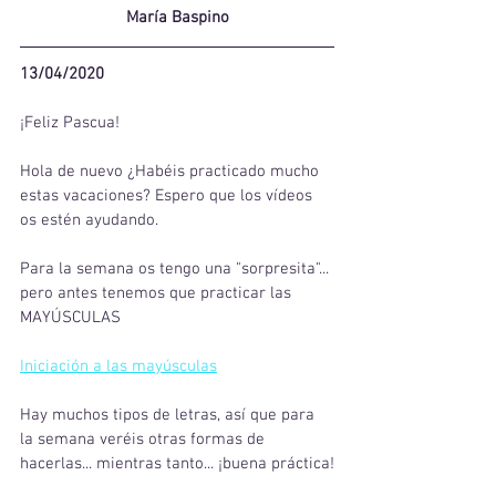
María Baspino
13/04/2020
¡Feliz Pascua! 
Hola de nuevo ¿Habéis practicado mucho 
estas vacaciones? Espero que los vídeos 
os estén ayudando.
Para la semana os tengo una "sorpresita"... 
pero antes tenemos que practicar las 
MAYÚSCULAS
Iniciación a las mayúsculas
Hay muchos tipos de letras, así que para 
la semana veréis otras formas de 
hacerlas... mientras tanto... ¡buena práctica!