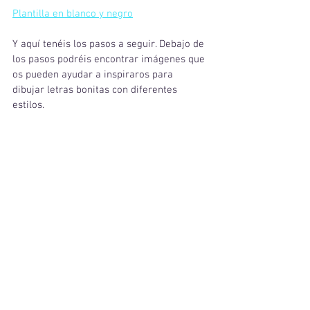
Plantilla en blanco y negro
Y aquí tenéis los pasos a seguir. Debajo de 
los pasos podréis encontrar imágenes que 
os pueden ayudar a inspiraros para 
dibujar letras bonitas con diferentes 
estilos.