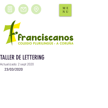
ME
NU
TALLER DE LETTERING
Actualizado:
2 sept 2020
23/03/2020