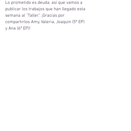
Lo prometido es deuda, así que vamos a 
publicar los trabajos que han llegado esta 
semana al "Taller". ¡Gracias por 
compartirlos Amy, Valeria, Joaquín (5º EP) 
y Ana (6º EP)!