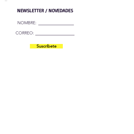
NEWSLETTER / NOVEDADES
NOMBRE:
CORREO:
Suscríbete