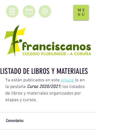
ME
NU
LISTADO DE LIBROS Y MATERIALES
Ya están publicados en este 
enlace
(o en 
la pestaña 
Curso 2020/2021
) los listados 
de libros y materiales organizados por 
etapas y cursos.
Comentarios