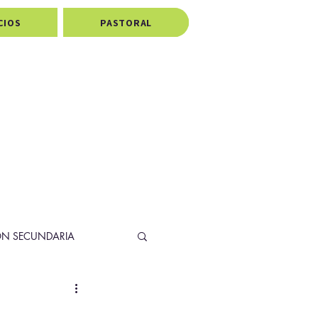
CIOS
PASTORAL
ÓN SECUNDARIA