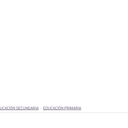
UCACIÓN SECUNDARIA
EDUCACIÓN PRIMARIA