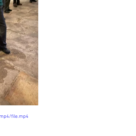
/mp4/file.mp4