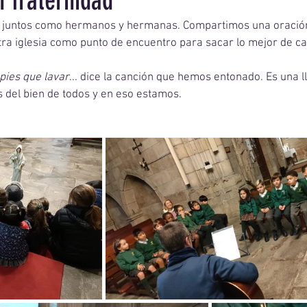
 fraternidad
 juntos como hermanos y hermanas. Compartimos una oració
ra iglesia como punto de encuentro para sacar lo mejor de ca
pies que lavar
... dice la canción que hemos entonado. Es una 
 del bien de todos y en eso estamos. 