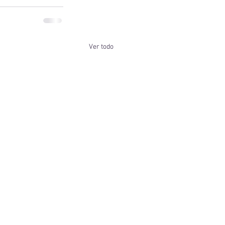
Ver todo