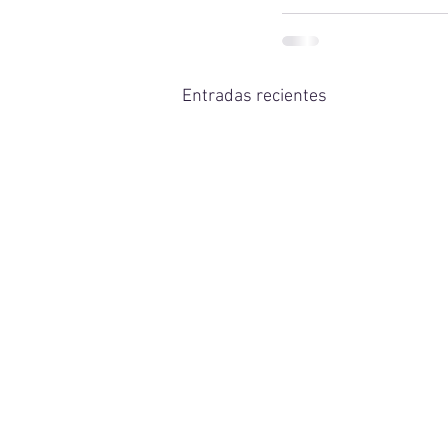
Entradas recientes