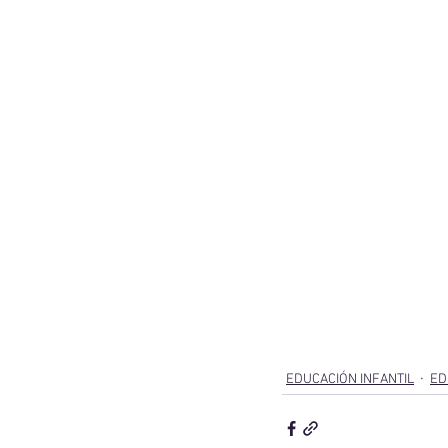
EDUCACIÓN INFANTIL
ED