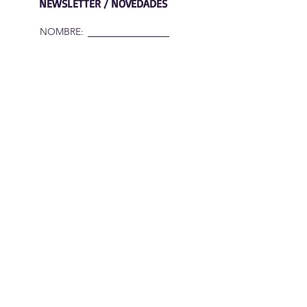
NEWSLETTER / NOVEDADES
NOMBRE:
CORREO:
Suscríbete