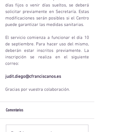
días fijos o venir días sueltos, se deberá 
solicitar previamente en Secretaría. Estas 
modificaciones serán posibles si el Centro 
puede garantizar las medidas sanitarias.  
El servicio comienza a funcionar el día 10 
de septiembre. Para hacer uso del mismo, 
deberán estar inscritos previamente. La 
inscripción se realiza en el siguiente 
correo:
judit.diego@cfranciscanos.es
Gracias por vuestra colaboración.
Comentarios