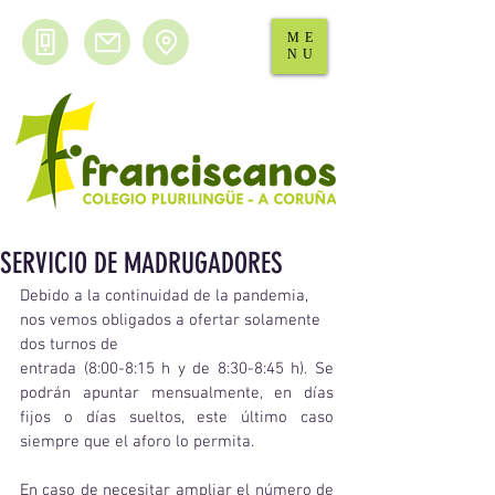
ME
NU
SERVICIO DE MADRUGADORES
Debido a la continuidad de la pandemia, 
nos vemos obligados a ofertar solamente 
dos turnos de
entrada (8:00-8:15 h y de 8:30-8:45 h). Se 
podrán apuntar mensualmente, en días 
fijos o días sueltos, este último caso 
siempre que el aforo lo permita. 
En caso de necesitar ampliar el número de 