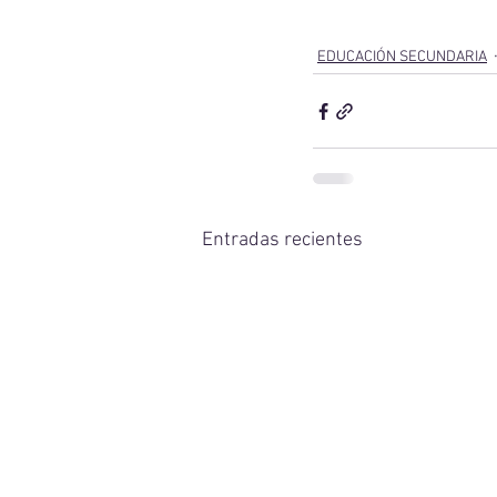
EDUCACIÓN SECUNDARIA
Entradas recientes