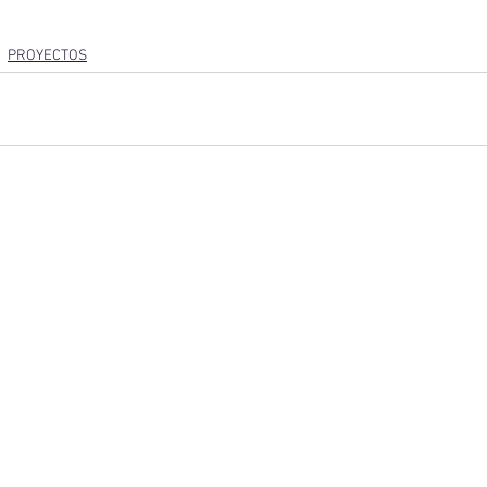
PROYECTOS