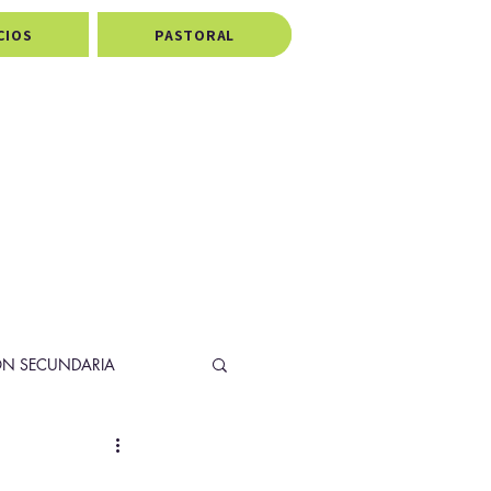
CIOS
PASTORAL
ÓN SECUNDARIA