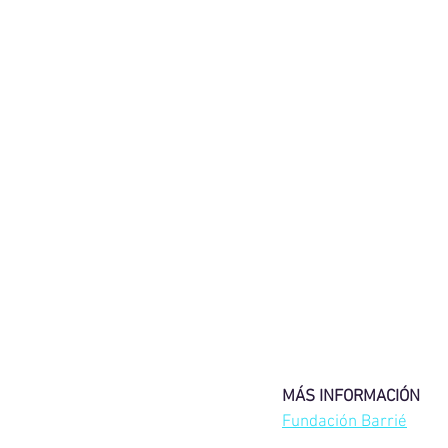
MÁS INFORMACIÓN
Fundación Barrié