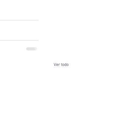
Ver todo